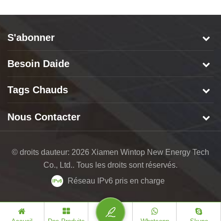
S'abonner
Besoin Daide
Tags Chauds
Nous Contacter
© droits dauteur: 2026 Xiamen Wintop New Energy Tech
Co., Ltd.. Tous les droits sont réservés.
Réseau IPv6 pris en charge