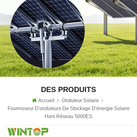
DES PRODUITS
Accueil
Onduleur Solaire
Fournisseur D'onduleurs De Stockage D'énergie Solaire
Hors Réseau 5000ES