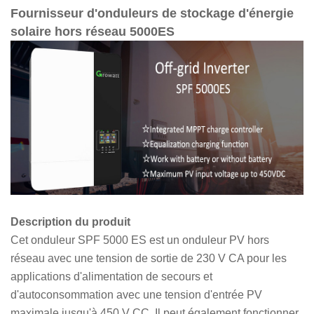
Fournisseur d'onduleurs de stockage d'énergie
solaire hors réseau 5000ES
Description du produit
Cet onduleur SPF 5000 ES est un onduleur PV hors
réseau avec une tension de sortie de 230 V CA pour les
applications d'alimentation de secours et
d'autoconsommation avec une tension d'entrée PV
maximale jusqu'à 450 V CC. Il peut également fonctionner