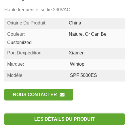
Haute fréquence, sortie 230VAC
Origine Du Produit:
China
Couleur:
Nature, Or Can Be
Customized
Port Dexpédition:
Xiamen
Marque:
Wintop
Modèle:
SPF 5000ES
NOUS CONTACTER
LES DÉTAILS DU PRODUIT