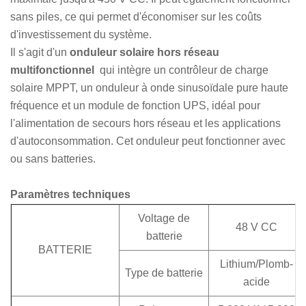
sans piles, ce qui permet d'économiser sur les coûts
d'investissement du système.
Il s'agit d'un
onduleur solaire hors réseau
multifonctionnel
qui intègre un contrôleur de charge
solaire MPPT, un onduleur à onde sinusoïdale pure haute
fréquence et un module de fonction UPS, idéal pour
l'alimentation de secours hors réseau et les applications
d'autoconsommation. Cet onduleur peut fonctionner avec
ou sans batteries.
Paramètres techniques
Voltage de
48 V CC
batterie
BATTERIE
Lithium/Plomb-
Type de batterie
acide