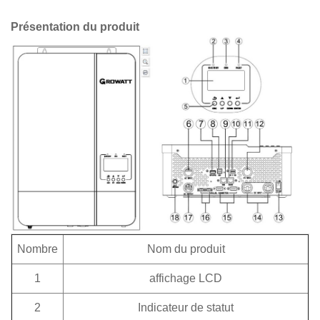
Présentation du produit
Nombre
Nom du produit
1
affichage LCD
2
Indicateur de statut