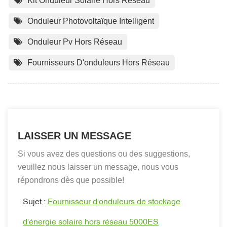
Kit Onduleur Solaire Hors Réseau
Onduleur Photovoltaïque Intelligent
Onduleur Pv Hors Réseau
Fournisseurs D'onduleurs Hors Réseau
LAISSER UN MESSAGE
Si vous avez des questions ou des suggestions,
veuillez nous laisser un message, nous vous
répondrons dès que possible!
Sujet :
Fournisseur d'onduleurs de stockage
d'énergie solaire hors réseau 5000ES