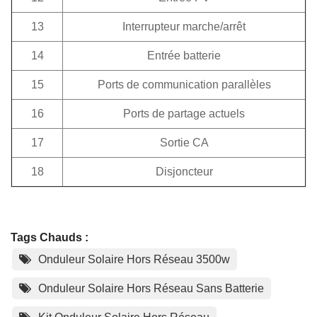
13
Interrupteur marche/arrêt
14
Entrée batterie
15
Ports de communication parallèles
16
Ports de partage actuels
17
Sortie CA
18
Disjoncteur
Tags Chauds :
Onduleur Solaire Hors Réseau 3500w
Onduleur Solaire Hors Réseau Sans Batterie