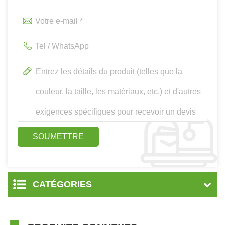
CATÉGORIES