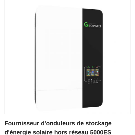
Fournisseur d'onduleurs de stockage
d'énergie solaire hors réseau 5000ES