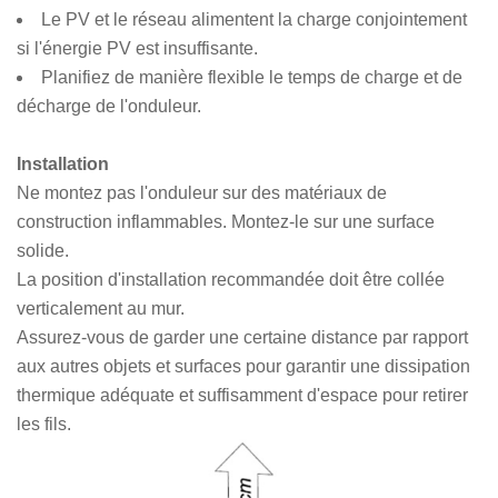
Le PV et le réseau alimentent la charge conjointement
si l'énergie PV est insuffisante.
Planifiez de manière flexible le temps de charge et de
décharge de l'onduleur.
Installation
Ne montez pas l'onduleur sur des matériaux de
construction inflammables. Montez-le sur une surface
solide.
La position d'installation recommandée doit être collée
verticalement au mur.
Assurez-vous de garder une certaine distance par rapport
aux autres objets et surfaces pour garantir une dissipation
thermique adéquate et suffisamment d'espace pour retirer
les fils.