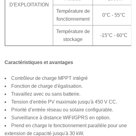
D'EXPLOITATION
Température de
0°C - 55°C
fonctionnement
Température de
-15°C - 60°C
stockage
Caractéristiques et avantages
Contrôleur de charge MPPT intégré
Fonction de charge d'égalisation.
Travaillez avec ou sans batterie.
Tension d'entrée PV maximale jusqu'à 450 V CC.
Priorité d’entrée réseau ou solaire configurable.
Surveillance à distance WIFI/GPRS en option.
Prend en charge le fonctionnement parallèle pour une
extension de capacité jusqu'à 30 kW.