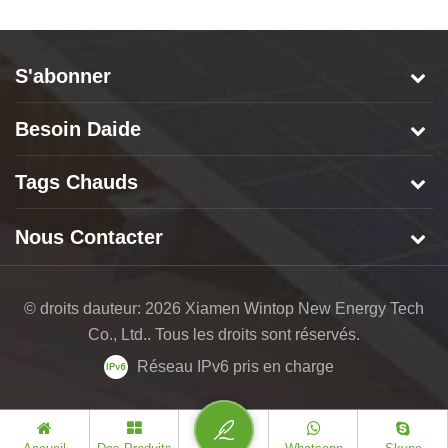
S'abonner
Besoin Daide
Tags Chauds
Nous Contacter
© droits dauteur: 2026 Xiamen Wintop New Energy Tech
Co., Ltd.. Tous les droits sont réservés.
Réseau IPv6 pris en charge