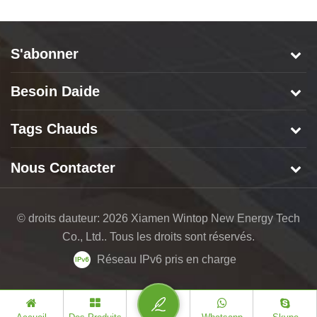
S'abonner
Besoin Daide
Tags Chauds
Nous Contacter
© droits dauteur: 2026 Xiamen Wintop New Energy Tech
Co., Ltd.. Tous les droits sont réservés.
Réseau IPv6 pris en charge