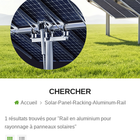
CHERCHER
Accueil
Solar-Panel-Racking-Aluminum-Rail
1 résultats trouvés pour "Rail en aluminium pour
rayonnage à panneaux solaires"
Vue grille
Affichage en liste