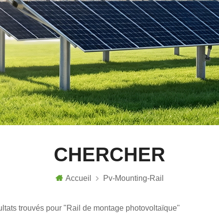
CHERCHER
Accueil
Pv-Mounting-Rail
ultats trouvés pour "Rail de montage photovoltaïque"