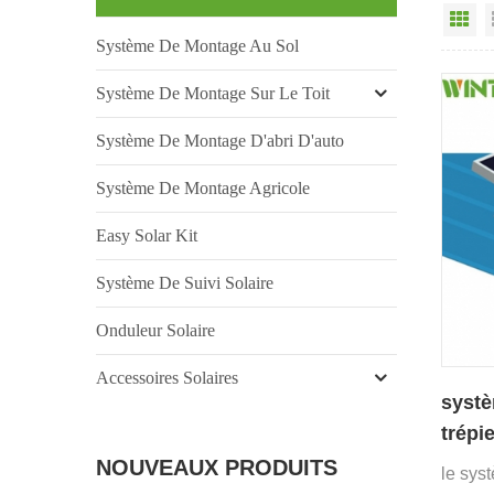
Vu
Système De Montage Au Sol
Système De Montage Sur Le Toit
Système De Montage D'abri D'auto
Système De Montage Agricole
Easy Solar Kit
Système De Suivi Solaire
Onduleur Solaire
Accessoires Solaires
syst
trépie
NOUVEAUX PRODUITS
le sys