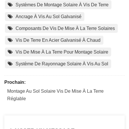
Systèmes De Montage Solaire À Vis De Terre
Ancrage À Vis Au Sol Galvanisé
Composants De Vis De Mise À La Terre Solaires
Vis De Terre En Acier Galvanisé À Chaud
Vis De Mise À La Terre Pour Montage Solaire
Système De Rayonnage Solaire À Vis Au Sol
Prochain:
Montage Au Sol Solaire Vis De Mise À La Terre
Réglable