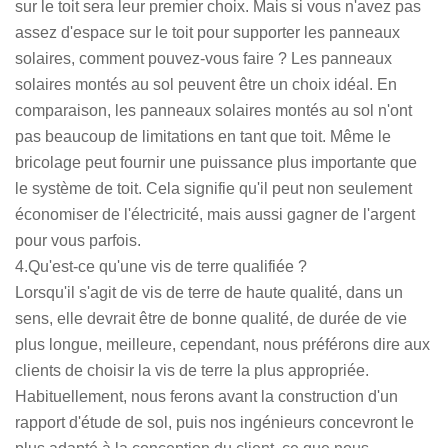
sur le toit sera leur premier choix. Mais si vous n'avez pas
assez d'espace sur le toit pour supporter les panneaux
solaires, comment pouvez-vous faire ? Les panneaux
solaires montés au sol peuvent être un choix idéal. En
comparaison, les panneaux solaires montés au sol n'ont
pas beaucoup de limitations en tant que toit. Même le
bricolage peut fournir une puissance plus importante que
le système de toit. Cela signifie qu'il peut non seulement
économiser de l'électricité, mais aussi gagner de l'argent
pour vous parfois.
4.Qu'est-ce qu'une vis de terre qualifiée ?
Lorsqu'il s'agit de vis de terre de haute qualité, dans un
sens, elle devrait être de bonne qualité, de durée de vie
plus longue, meilleure, cependant, nous préférons dire aux
clients de choisir la vis de terre la plus appropriée.
Habituellement, nous ferons avant la construction d'un
rapport d'étude de sol, puis nos ingénieurs concevront le