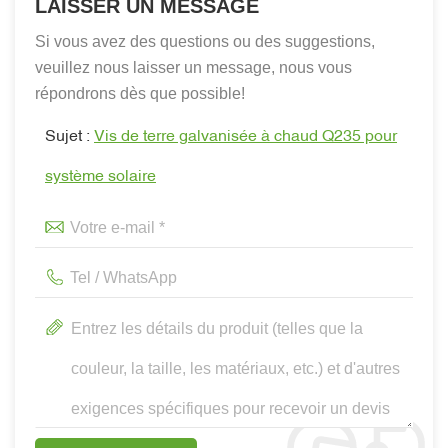
LAISSER UN MESSAGE
Si vous avez des questions ou des suggestions,
veuillez nous laisser un message, nous vous
répondrons dès que possible!
Sujet :
Vis de terre galvanisée à chaud Q235 pour
système solaire