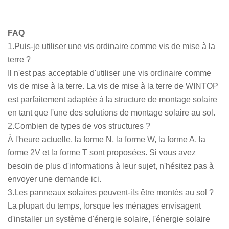
FAQ
1.Puis-je utiliser une vis ordinaire comme vis de mise à la
terre ?
Il n'est pas acceptable d'utiliser une vis ordinaire comme
vis de mise à la terre. La vis de mise à la terre de WINTOP
est parfaitement adaptée à la structure de montage solaire
en tant que l'une des solutions de montage solaire au sol.
2.Combien de types de vos structures ?
À l'heure actuelle, la forme N, la forme W, la forme A, la
forme 2V et la forme T sont proposées. Si vous avez
besoin de plus d'informations à leur sujet, n'hésitez pas à
envoyer une demande ici.
3.Les panneaux solaires peuvent-ils être montés au sol ?
La plupart du temps, lorsque les ménages envisagent
d'installer un système d'énergie solaire, l'énergie solaire