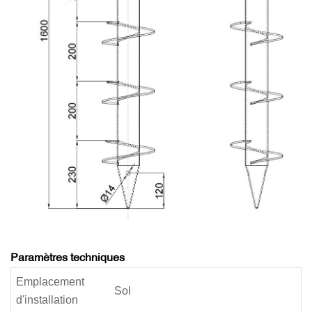
Paramètres techniques
Emplacement
Sol
d'installation