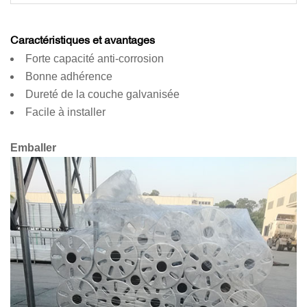
Caractéristiques et avantages
Forte capacité anti-corrosion
Bonne adhérence
Dureté de la couche galvanisée
Facile à installer
Emballer