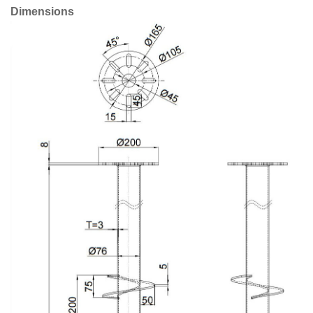
Dimensions