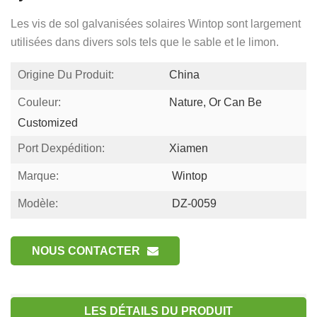
Les vis de sol galvanisées solaires Wintop sont largement
utilisées dans divers sols tels que le sable et le limon.
Origine Du Produit:
China
Couleur:
Nature, Or Can Be
Customized
Port Dexpédition:
Xiamen
Marque:
Wintop
Modèle:
DZ-0059
NOUS CONTACTER
LES DÉTAILS DU PRODUIT