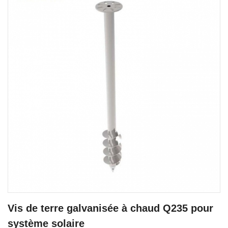
Vis de terre galvanisée à chaud Q235 pour
système solaire