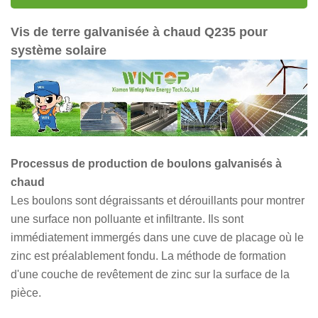
Vis de terre galvanisée à chaud Q235 pour
système solaire
Processus de production de boulons galvanisés à
chaud
Les boulons sont dégraissants et dérouillants pour montrer
une surface non polluante et infiltrante. Ils sont
immédiatement immergés dans une cuve de placage où le
zinc est préalablement fondu. La méthode de formation
d'une couche de revêtement de zinc sur la surface de la
pièce.