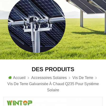
DES PRODUITS
Accueil
Accessoires Solaires
Vis De Terre
Vis De Terre Galvanisée À Chaud Q235 Pour Système
Solaire