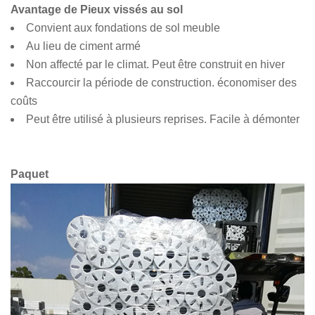
Avantage de
Pieux vissés au sol
Convient aux fondations de sol meuble
Au lieu de ciment armé
Non affecté par le climat. Peut être construit en hiver
Raccourcir la période de construction. économiser des
coûts
Peut être utilisé à plusieurs reprises. Facile à démonter
Paquet