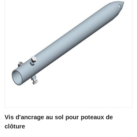
Vis d'ancrage au sol pour poteaux de
clôture