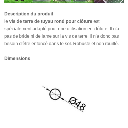
Description du produit
le
vis de terre de tuyau rond pour clôture
est
spécialement adapté pour une utilisation en clôture. Il n'a
pas de bride ni de lame sur la vis de terre, il n'a donc pas
besoin d'être enfoncé dans le sol. Robuste et non rouillé.
Dimensions