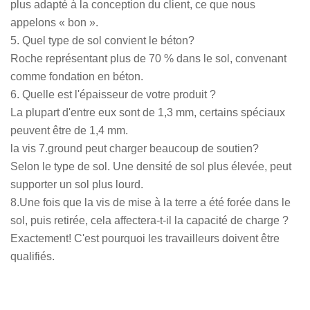
plus adapté à la conception du client, ce que nous
appelons « bon ».
5. Quel type de sol convient le béton?
Roche représentant plus de 70 % dans le sol, convenant
comme fondation en béton.
6. Quelle est l'épaisseur de votre produit ?
La plupart d'entre eux sont de 1,3 mm, certains spéciaux
peuvent être de 1,4 mm.
la vis 7.ground peut charger beaucoup de soutien?
Selon le type de sol. Une densité de sol plus élevée, peut
supporter un sol plus lourd.
8.Une fois que la vis de mise à la terre a été forée dans le
sol, puis retirée, cela affectera-t-il la capacité de charge ?
Exactement! C'est pourquoi les travailleurs doivent être
qualifiés.