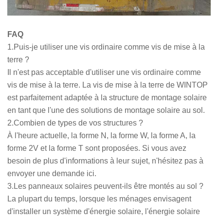
FAQ
1.Puis-je utiliser une vis ordinaire comme vis de mise à la
terre ?
Il n'est pas acceptable d'utiliser une vis ordinaire comme
vis de mise à la terre. La vis de mise à la terre de WINTOP
est parfaitement adaptée à la structure de montage solaire
en tant que l'une des solutions de montage solaire au sol.
2.Combien de types de vos structures ?
À l'heure actuelle, la forme N, la forme W, la forme A, la
forme 2V et la forme T sont proposées. Si vous avez
besoin de plus d'informations à leur sujet, n'hésitez pas à
envoyer une demande ici.
3.Les panneaux solaires peuvent-ils être montés au sol ?
La plupart du temps, lorsque les ménages envisagent
d'installer un système d'énergie solaire, l'énergie solaire