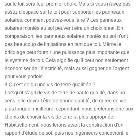
sur le toit sera leur premier choix. Mais si vous n'avez pas
assez d'espace sur le toit pour supporter les panneaux
solaires, comment pouvez-vous faire ? Les panneaux
solaires montés au sol peuvent être un choix idéal. En
comparaison, les panneaux solaires montés au sol n'ont
pas beaucoup de limitations en tant que toit. Même le
bricolage peut fournir une puissance plus importante que
le système de toit. Cela signifie qu'il peut non seulement
économiser de l'électricité, mais aussi gagner de l'argent
pour vous parfois.
4.Qu'est-ce qu'une vis de terre qualifiée ?
Lorsqu'il s'agit de vis de terre de haute qualité, dans un
sens, elle devrait être de bonne qualité, de durée de vie
plus longue, meilleure, cependant, nous préférons dire aux
clients de choisir la vis de terre la plus appropriée.
Habituellement, nous ferons avant la construction d'un
rapport d'étude de sol, puis nos ingénieurs concevront le