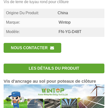
Vis de terre de tuyau rond pour clôture
Origine Du Produit:
China
Marque:
Wintop
Modèle:
FN-YG-D48T
NOUS CONTACTER
LES DÉTAILS DU PRODUIT
Vis d'ancrage au sol pour poteaux de clôture