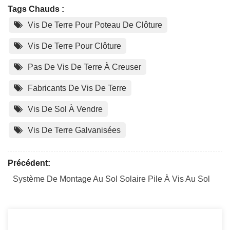
Tags Chauds :
Vis De Terre Pour Poteau De Clôture
Vis De Terre Pour Clôture
Pas De Vis De Terre À Creuser
Fabricants De Vis De Terre
Vis De Sol À Vendre
Vis De Terre Galvanisées
Précédent:
Système De Montage Au Sol Solaire Pile À Vis Au Sol