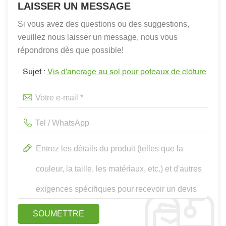
LAISSER UN MESSAGE
Si vous avez des questions ou des suggestions,
veuillez nous laisser un message, nous vous
répondrons dès que possible!
Sujet :
Vis d'ancrage au sol pour poteaux de clôture