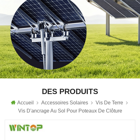
DES PRODUITS
Accueil
Accessoires Solaires
Vis De Terre
Vis D'ancrage Au Sol Pour Poteaux De Clôture