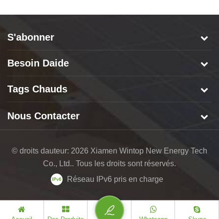
S'abonner
Besoin Daide
Tags Chauds
Nous Contacter
© droits dauteur: 2026 Xiamen Wintop New Energy Tech
Co., Ltd.. Tous les droits sont réservés.
Réseau IPv6 pris en charge