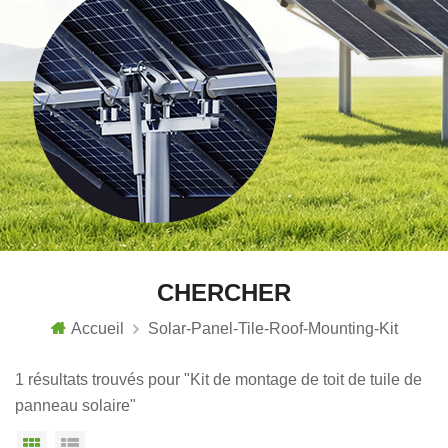
CHERCHER
Accueil
Solar-Panel-Tile-Roof-Mounting-Kit
1 résultats trouvés pour "Kit de montage de toit de tuile de
panneau solaire"
Vue grille
Affichage en liste