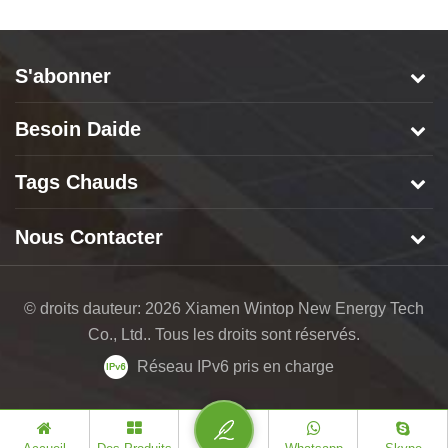
S'abonner
Besoin Daide
Tags Chauds
Nous Contacter
© droits dauteur: 2026 Xiamen Wintop New Energy Tech
Co., Ltd.. Tous les droits sont réservés.
Réseau IPv6 pris en charge