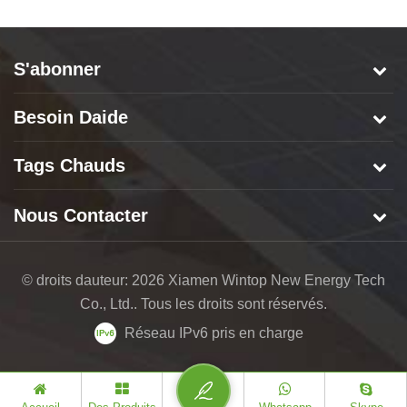
S'abonner
Besoin Daide
Tags Chauds
Nous Contacter
© droits dauteur: 2026 Xiamen Wintop New Energy Tech
Co., Ltd.. Tous les droits sont réservés.
Réseau IPv6 pris en charge