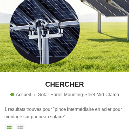
CHERCHER
Accueil
Solar-Panel-Mounting-Steel-Mid-Clamp
1 résultats trouvés pour "pince intermédiaire en acier pour
montage sur panneau solaire"
Vue grille
Affichage en liste