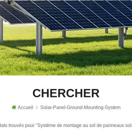
CHERCHER
Accueil
Solar-Panel-Ground-Mounting-System
ltats trouvés pour "Système de montage au sol de panneaux sol