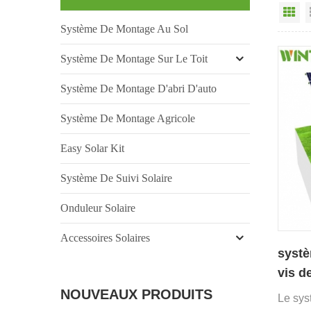
Vu
Système De Montage Au Sol
Système De Montage Sur Le Toit
Système De Montage D'abri D'auto
Système De Montage Agricole
Easy Solar Kit
Système De Suivi Solaire
Onduleur Solaire
Accessoires Solaires
systè
vis d
NOUVEAUX PRODUITS
Le sys