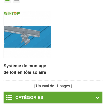
Système de montage
de toit en tôle solaire
avec pince
Un total de
1
pages
CATÉGORIES