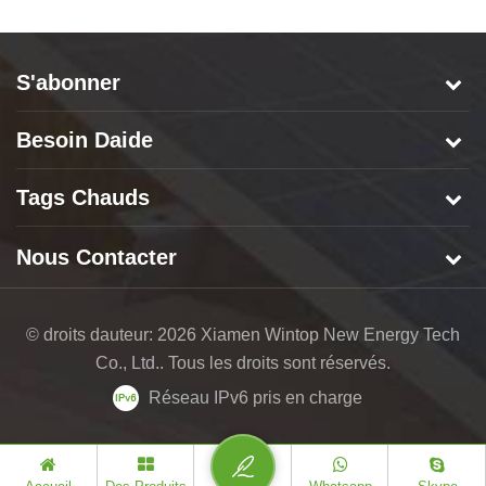
S'abonner
Besoin Daide
Tags Chauds
Nous Contacter
© droits dauteur: 2026 Xiamen Wintop New Energy Tech
Co., Ltd.. Tous les droits sont réservés.
Réseau IPv6 pris en charge