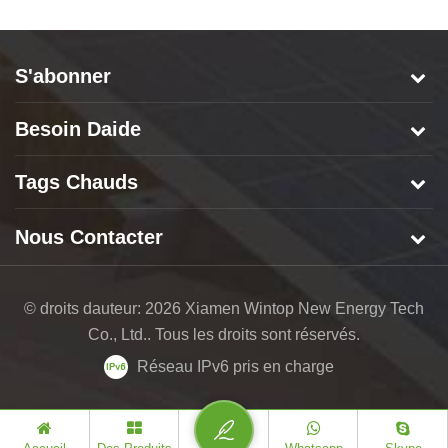
S'abonner
Besoin Daide
Tags Chauds
Nous Contacter
© droits dauteur: 2026 Xiamen Wintop New Energy Tech
Co., Ltd.. Tous les droits sont réservés.
Réseau IPv6 pris en charge