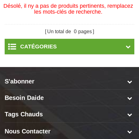
Désolé, il ny a pas de produits pertinents, remplacez
les mots-clés de recherche.
Un total de
0
pages
CATÉGORIES
S'abonner
Besoin Daide
Tags Chauds
Nous Contacter