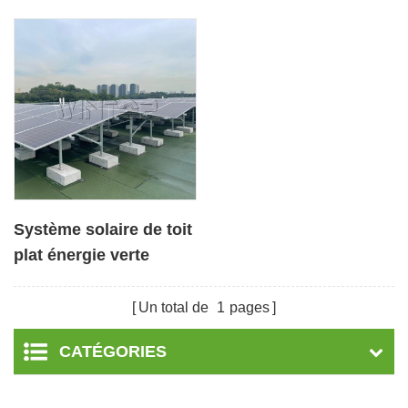
Système solaire de toit
plat énergie verte
moderne intelligent
Un total de
1
pages
CATÉGORIES