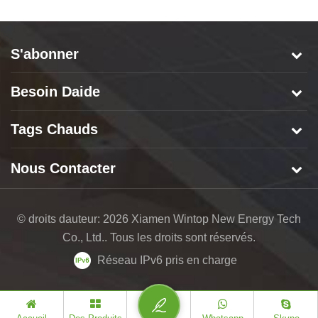
S'abonner
Besoin Daide
Tags Chauds
Nous Contacter
© droits dauteur: 2026 Xiamen Wintop New Energy Tech
Co., Ltd.. Tous les droits sont réservés.
Réseau IPv6 pris en charge