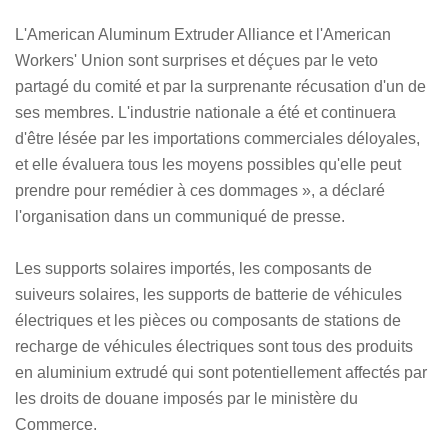
L'American Aluminum Extruder Alliance et l'American
Workers' Union sont surprises et déçues par le veto
partagé du comité et par la surprenante récusation d'un de
ses membres. L'industrie nationale a été et continuera
d'être lésée par les importations commerciales déloyales,
et elle évaluera tous les moyens possibles qu'elle peut
prendre pour remédier à ces dommages », a déclaré
l'organisation dans un communiqué de presse.
Les supports solaires importés, les composants de
suiveurs solaires, les supports de batterie de véhicules
électriques et les pièces ou composants de stations de
recharge de véhicules électriques sont tous des produits
en aluminium extrudé qui sont potentiellement affectés par
les droits de douane imposés par le ministère du
Commerce.