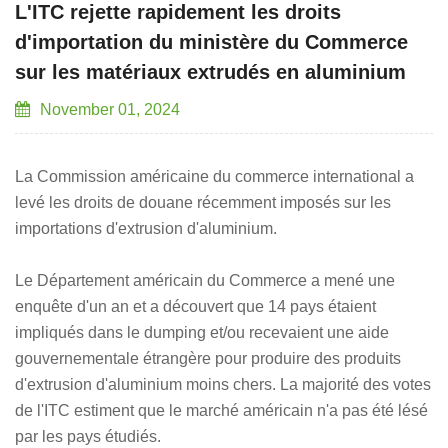
L'ITC rejette rapidement les droits
d'importation du ministère du Commerce
sur les matériaux extrudés en aluminium
November 01, 2024
La Commission américaine du commerce international a
levé les droits de douane récemment imposés sur les
importations d'extrusion d'aluminium.
Le Département américain du Commerce a mené une
enquête d'un an et a découvert que 14 pays étaient
impliqués dans le dumping et/ou recevaient une aide
gouvernementale étrangère pour produire des produits
d'extrusion d'aluminium moins chers. La majorité des votes
de l'ITC estiment que le marché américain n'a pas été lésé
par les pays étudiés.