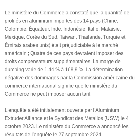
Le ministère du Commerce a constaté que la quantité de
profilés en aluminium importés des 14 pays (Chine,
Colombie, Équateur, Inde, Indonésie, Italie, Malaisie,
Mexique, Corée du Sud, Taiwan, Thaïlande, Turquie et
Émirats arabes unis) était préjudiciable à le marché
américain ; Quatre de ces pays devraient imposer des
droits compensateurs supplémentaires. La marge de
dumping varie de 1,44 % à 168,8 %. La détermination
négative des dommages par la Commission américaine du
commerce international signifie que le ministère du
Commerce ne peut imposer aucun tarif.
L'enquête a été initialement ouverte par l'Aluminium
Extruder Alliance et le Syndicat des Métallos (USW) le 4
octobre 2023. Le ministère du Commerce a annoncé les
résultats de l'enquête le 27 septembre 2024.