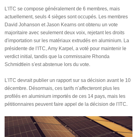
L'ITC se compose généralement de 6 membres, mais
actuellement, seuls 4 sièges sont occupés. Les membres
David Johanson et Jason Kearns ont obtenu un vote
majoritaire avec seulement deux voix, rejetant les droits
d'importation sur les matériaux extrudés en aluminium. La
présidente de l'ITC, Amy Karpel, a voté pour maintenir le
verdict initial, tandis que la commissaire Rhonda
Schmidtlein s'est abstenue lors du vote.
L'ITC devrait publier un rapport sur sa décision avant le 10
décembre. Désormais, ces tarifs n'affecteront plus les
profilés en aluminium importés de ces 14 pays, mais les
pétitionnaires peuvent faire appel de la décision de l'ITC.