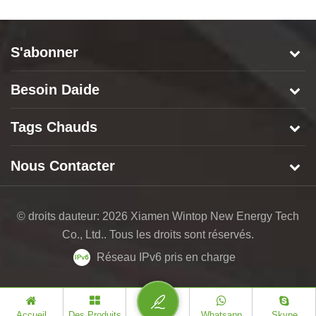
S'abonner
Besoin Daide
Tags Chauds
Nous Contacter
© droits dauteur: 2026 Xiamen Wintop New Energy Tech
Co., Ltd.. Tous les droits sont réservés.
Réseau IPv6 pris en charge
Accueil
Des Produits
Whatsapp
Skype