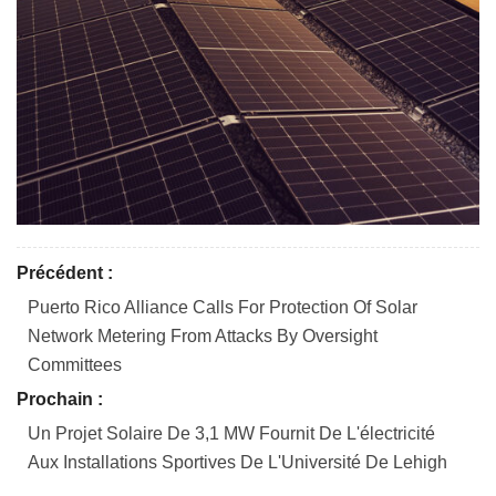
Précédent :
Puerto Rico Alliance Calls For Protection Of Solar
Network Metering From Attacks By Oversight
Committees
Prochain :
Un Projet Solaire De 3,1 MW Fournit De L'électricité
Aux Installations Sportives De L'Université De Lehigh